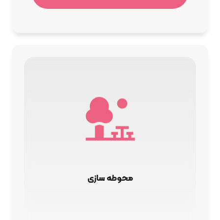
محوطه سازی