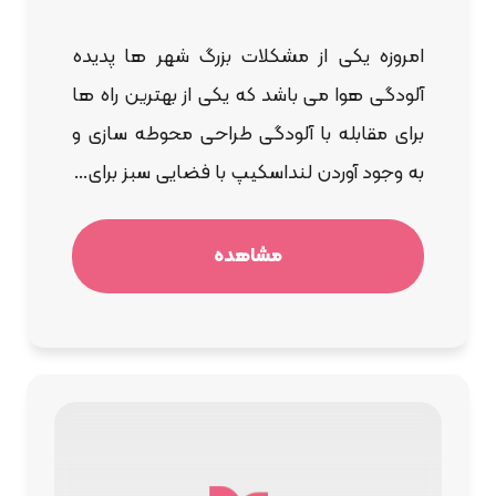
امروزه یکی از مشکلات بزرگ شهر ها پدیده
آلودگی هوا می باشد که یکی از بهترین راه ها
برای مقابله با آلودگی طراحی محوطه سازی و
به وجود آوردن لنداسکیپ با فضایی سبز برای...
مشاهده