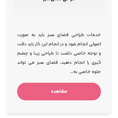
خدمات طراحی فضای سبز باید به صورت
اصولی انجام شود و در انجام این کار باید دقت
و توجه خاصی داشت تا طراحی زیبا و چشم
گیری را انجام دهید. فضای سبز می تواند
جلوه خاصی به...
مشاهده