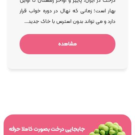
درخت در ایران، پاییز و اواخر زمستان تا اوایل
بهار است؛ زمانی که نهال در دوره خواب قرار
دارد و می تواند بدون استرس با خاک جدید...
مشاهده
جابجایی درخت بصورت کاملا حرفه