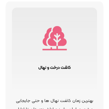
کاشت درخت و نهال
بهترین زمان کاشت نهال ها و حتی جایجایی