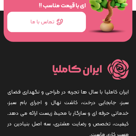
ای با قیمت مناسب !!
تماس با ما
ایران کاملیا با سال ها تجربه در طراحی و نگهداری فضای
سبز، جابجایی درخت، کاشت نهال و اجرای بام سبز،
خدماتی حرفه ای و سازگار با محیط زیست ارائه می دهد.
کیفیت، تخصص و رضایت مشتری، سه اصل بنیادین در
مسیر کاری ماست.