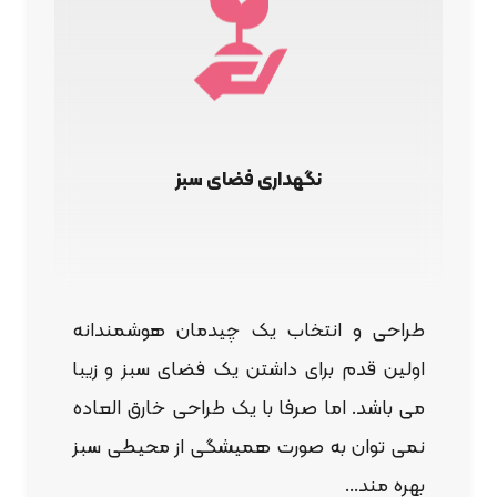
نگهداری فضای سبز
طراحی و انتخاب یک چیدمان هوشمندانه
اولین قدم برای داشتن یک فضای سبز و زیبا
می باشد. اما صرفا با یک طراحی خارق العاده
نمی توان به صورت همیشگی از محیطی سبز
بهره مند...