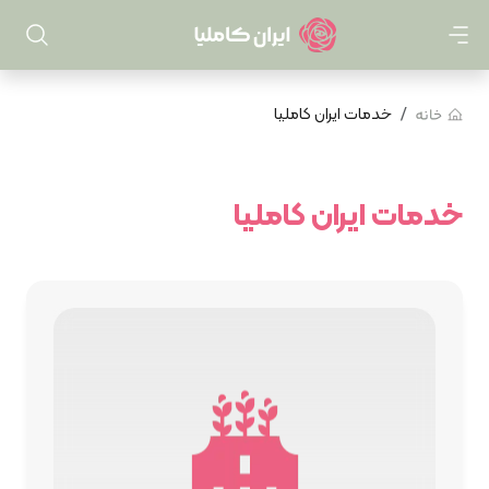
خدمات ایران کاملیا
خدمات ایران کاملیا