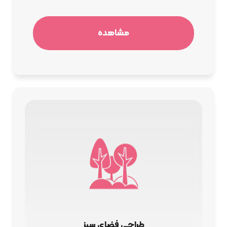
مشاهده
طراحی فضای سبز