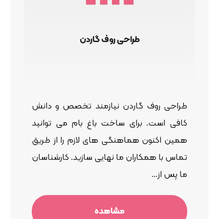
طراحی روف گاردن
طراحی روف گاردن نیازمند تخصص و دانش
کافی است. برای ساخت باغ بام می توانید
همین اکنون هماهنگی های لازم را از طریق
تماس با همکاران ما نهایی سازید. کارشناسان
ما پس از...
مشاهده