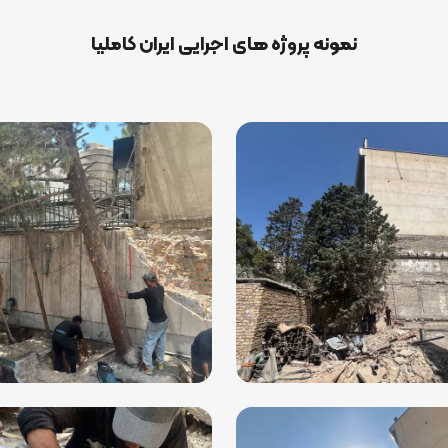
نمونه پروژه های اجرایی ایران کاملیا