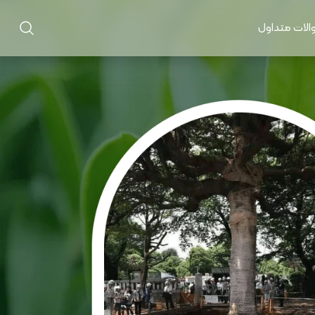
الات متداول