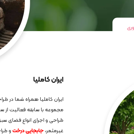
ری
ایران کاملیا
ایران کاملیا همراه شما در طرا
طراحی و اجرای انواع فضای سبز
غیرمثمر،
جابجایی درخت
و طراح