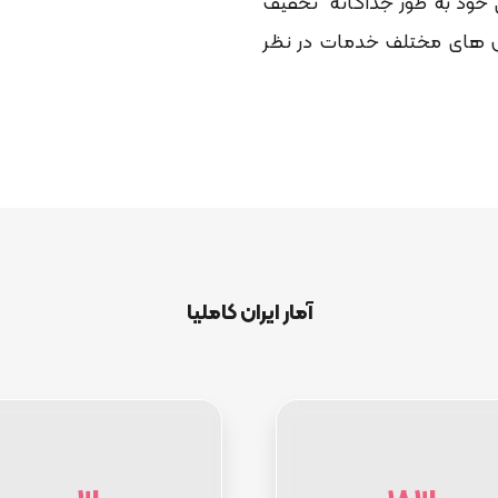
 خود به طور جداگانه تخفیف
ش های مختلف خدمات در نظر
آمار ایران کاملیا