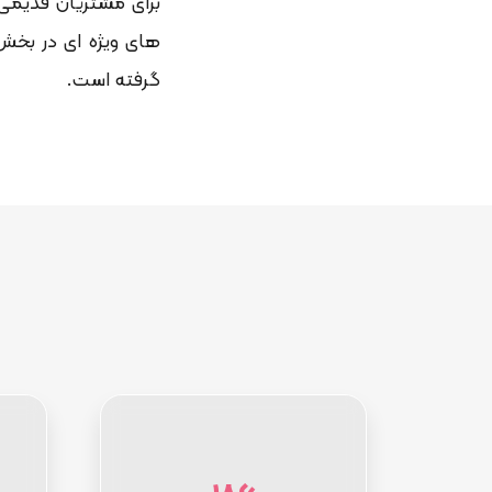
برای مشتریان قدیمی
های ویژه ای در بخ
گرفته است.