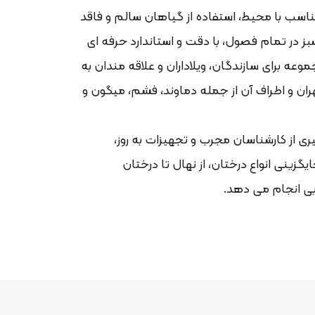
متناسب با محیط، استفاده از گیاهان سالم و فاقد
 در تمام فصول، با دقت و استاندارد حرفه ای
ه برای سازندگان، ویلاداران و علاقه مندان به
ان و اطراف آن از جمله دماوند، فشم، میگون و
یری از کارشناسان مجرب و تجهیزات به روز،
نی انواع درختان، از نهال تا درختان
ایی انجام می دهد.