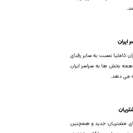
شد.
 ایران
ن کاملیا نسبت به سایر رقبای
همه بخش ها به سراسر ایران
ئه می دهد.
تریان
برای مشتریان جدید و همچنین