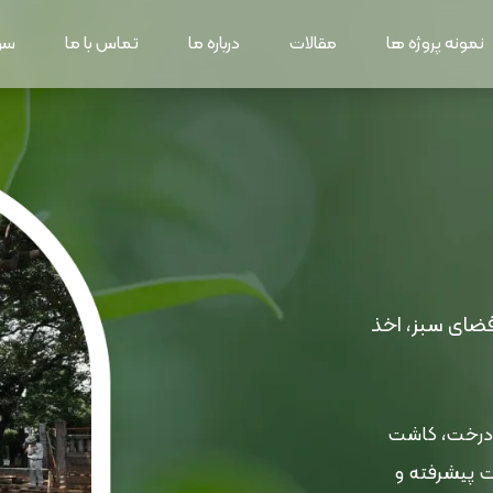
نمونه پروژه ها
مقالات
درباره ما
تماس با ما
سو
ضای سبز، اخذ
ی درخت، کاشت
ت پیشرفته و