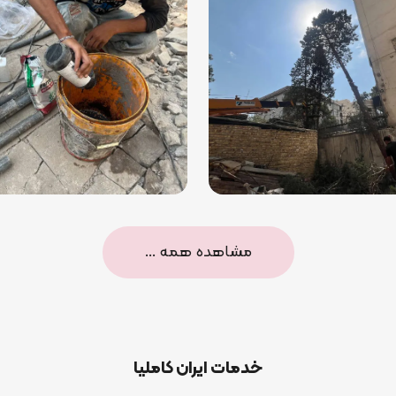
مشاهده همه ...
خدمات ایران کاملیا