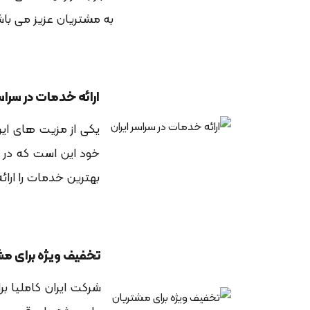
به مشتریان عزیز می با
ارائه خدمات در سراسر
یکی از مزیت های ایرا
خود این است که در 
بهترین خدمات را ارا
تخفیف ویژه برای مش
شرکت ایران کاملیا 