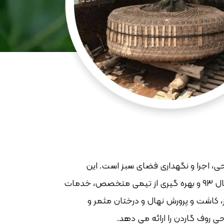
حی، اجرا و نگهداری فضای سبز است. این
مجموعه با سابقه فعالیت از سال ۹۳ و بهره گیری از تیمی متخصص، خدمات
، کاشت و پرورش نهال و درختان مثمر و
ی روف گاردن را ارائه می دهد.