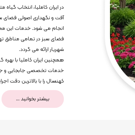
در ایران کاملیا، انتخاب گیاه 
آفت و نگهداری اصولی فضای سبز
انجام می شود. خدمات این مجموع
فضای سبز در تمامی مناطق تهر
شهریار ارائه می گردد.
همچنین ایران کاملیا با بهره گ
خدمات تخصصی جابجایی و جایگزی
کهنسال را با بالاترین دقت اجر
بیشتر بخوانید ...