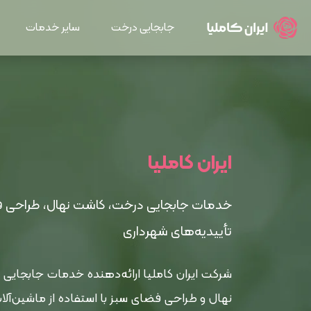
جابجایی درخت
سایر خدمات
ایران کاملیا
خدمات جابجایی درخت، کاشت نهال، طراحی ف
تأییدیه‌های شهرداری
شرکت ایران کاملیا ارائه‌دهنده خدمات جابجای
نهال و طراحی فضای سبز با استفاده از ماشین‌آلا