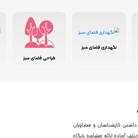
نگهداری فضای سبز
طراحی فضای سبز
ار داشتن کارشناسان و مشاوران
ف آماده ارائه مشاوره رایگاه