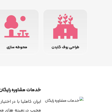
طراحی روف گاردن
محوطه سازی
خدمات مشاوره رایگان
ایران کاملیا با در اختی
مجرب در زمینه های مختل