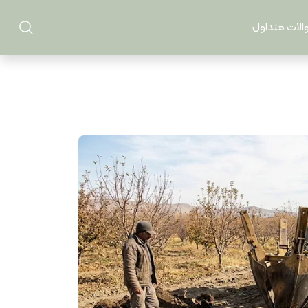
الات متداول