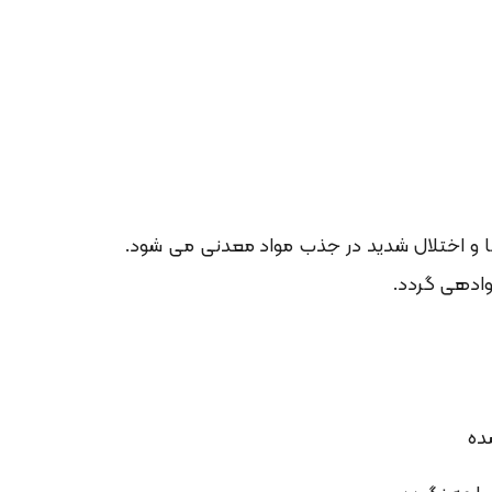
ا و اختلال شدید در جذب مواد معدنی می شود.
وادهی گردد.
ده