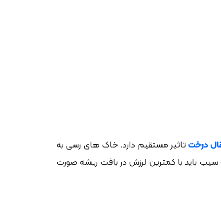
قال درخت
تاثیر مستقیم دارد. خاک های رسی به
ت سیب باید با کمترین لرزش در بافت ریشه صورت