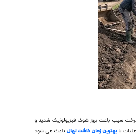
 درخت سیب باعث بروز شوک فیزیولوژیک شدید و
لیات با
بهترین زمان کاشت نهال
باعث می شود