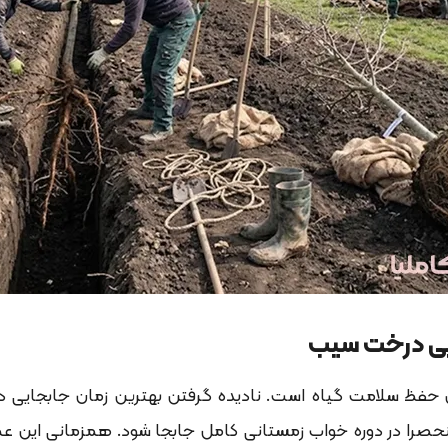
ایی درخت سیب
ن حفظ سلامت گیاه است. نادیده گرفتن بهترین زمان جابجایی
حصرا در دوره خواب زمستانی کامل جابجا شود. همزمانی این عم