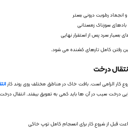
 انجماد رطوبت درونی بستر
 بادهای سوزناک زمستانی
بسیار سرد پس از استقرار نهایی
بین رفتن کامل تارهای کشنده می شود.
نتقال درخت
ع کار الزامی است. بافت خاک در مناطق مختلف روی روند کار
انت
جایی درخت سیب در آن ها باید کمی به تعویق بیفتد. انتقال درخ