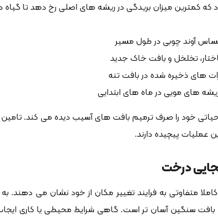
 که کمترین میزان بریدگی در ریشه های اصلی رخ دهد تا گیاه د
ساس آوند چوبی در طول مسیر
ختار، تخلخل و بافت خاک جدید
رات های ذخیره شده در بافت تنه
شه های مویی در ماه های ابتدایی
ابجایی درخت
املا متفاوتی به فرایند تغییر مکان از خود نشان می دهند. به
اک بافت سنگین آسان تر است. گاهی شرایط محیطی یا کاری ایجا