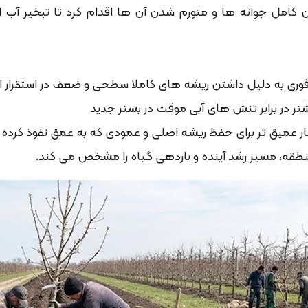
 کامل جوانه ها و متورم شدن آن ها اقدام کرد تا تبخیر آب
فوری به دلیل داشتن ریشه های کاملا سطحی و ضعف در استقرار ا
تر در برابر تنش های آبی موقت در بستر جدید
یار عمیق تر برای حفظ ریشه اصلی و عمودی که به عمق نفوذ کرده
طقه، مسیر رشد آینده و باردهی گیاه را مشخص می کند.