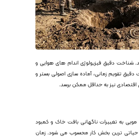
د. شناخت دقیق فیزیولوژی اندام های هوایی و
 دقیق تقویم زمانی، آماده سازی اصولی بستر و
اقتصادی نیز به حداقل ممکن برسد.
ویی به تغییرات ناگهانی بافت خاک و کمبود
، حیاتی ترین بخش کار محسوب می شود. زمان