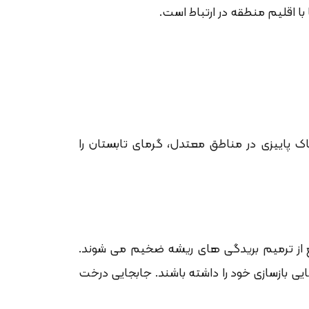
 اقلیم منطقه در ارتباط است.
 پاییزی در مناطق معتدل، گرمای تابستان را
 از ترمیم بریدگی های ریشه ضخیم می شوند.
ی مریستمی ریشه توانایی بازسازی خود را داشته باشند. جابجایی درخت